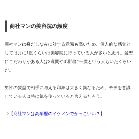
商社マンの美容院の頻度
商社マンは身だしなみに対する意識も高いため、個人的な感覚と
しては月に1度くらいは美容院に行っている人が多いと思う。髪型
にこだわりがある人は2週間や3週間に一度という人もいたくらい
だ。
男性の髪型で相手に与える印象は大きく異なるため、モテを意識
している人は特に気を使っていると言えるだろう。
⇒【
商社マンは高学歴のイケメンでかっこいい？
】