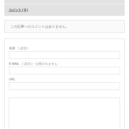
コメント ( 0 )
この記事へのコメントはありません。
名前
( 必須 )
E-MAIL
( 必須 ) - 公開されません -
URL