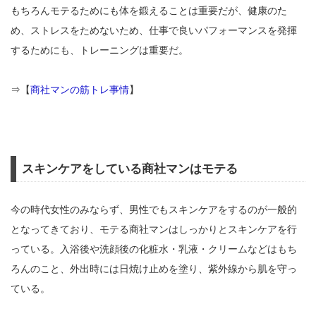
もちろんモテるためにも体を鍛えることは重要だが、健康のた
め、ストレスをためないため、仕事で良いパフォーマンスを発揮
するためにも、トレーニングは重要だ。
⇒【
商社マンの筋トレ事情
】
スキンケアをしている商社マンはモテる
今の時代女性のみならず、男性でもスキンケアをするのが一般的
となってきており、モテる商社マンはしっかりとスキンケアを行
っている。入浴後や洗顔後の化粧水・乳液・クリームなどはもち
ろんのこと、外出時には日焼け止めを塗り、紫外線から肌を守っ
ている。