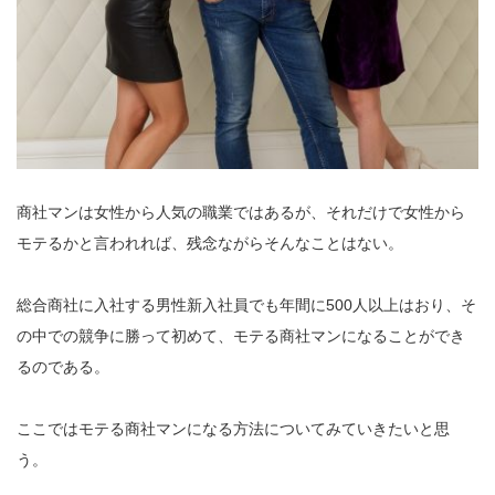
商社マンは女性から人気の職業ではあるが、それだけで女性から
モテるかと言われれば、残念ながらそんなことはない。
総合商社に入社する男性新入社員でも年間に500人以上はおり、そ
の中での競争に勝って初めて、モテる商社マンになることができ
るのである。
ここではモテる商社マンになる方法についてみていきたいと思
う。