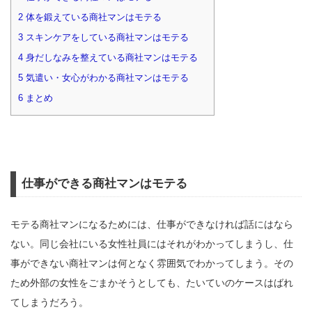
2
体を鍛えている商社マンはモテる
3
スキンケアをしている商社マンはモテる
4
身だしなみを整えている商社マンはモテる
5
気遣い・女心がわかる商社マンはモテる
6
まとめ
仕事ができる商社マンはモテる
モテる商社マンになるためには、仕事ができなければ話にはなら
ない。同じ会社にいる女性社員にはそれがわかってしまうし、仕
事ができない商社マンは何となく雰囲気でわかってしまう。その
ため外部の女性をごまかそうとしても、たいていのケースはばれ
てしまうだろう。