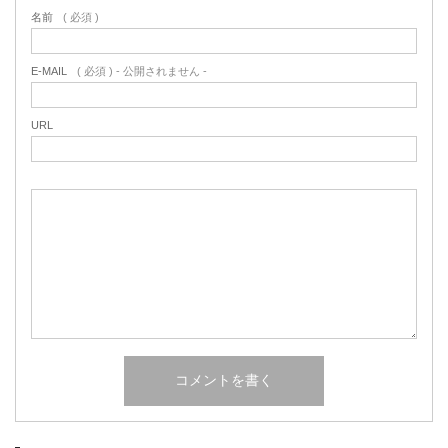
名前
( 必須 )
E-MAIL
( 必須 ) - 公開されません -
URL