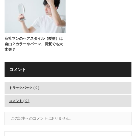
商社マンのヘアスタイル（髪型）は
自由？カラーやパーマ、長髪でも大
丈夫？
コメント
トラックバック ( 0 )
コメント ( 0 )
この記事へのコメントはありません。