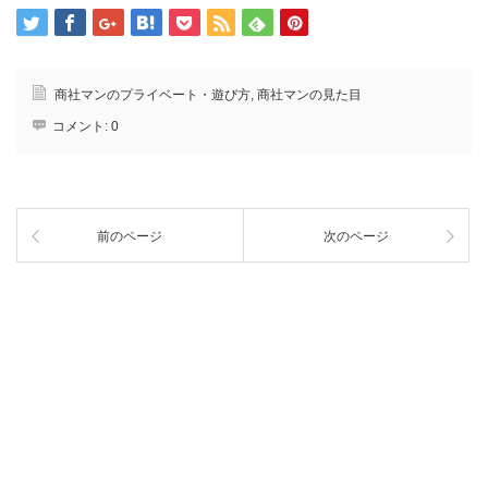
商社マンのプライベート・遊び方
,
商社マンの見た目
コメント:
0
前のページ
次のページ