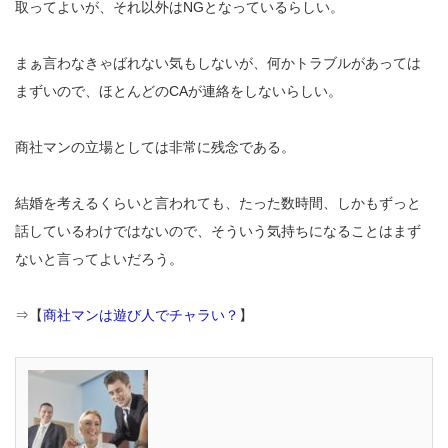
取ってよいが、それ以外はNGとなっているらしい。
まぁ言わなきゃばれない気もしないが、何かトラブルがあっては
まずいので、ほとんどのCAが連絡をしないらしい。
商社マンの立場としては非常に残念である。
結婚を考えるくらいと言われても、たった数時間、しかもずっと
話しているわけではないので、そういう気持ちになることはまず
ないと言ってよいだろう。
⇒【
商社マンは遊び人でチャラい？
】