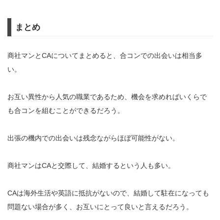
まとめ
商社マンとCAについてまとめると、合コンでの出会いは相当多
い。
お互い異性から人気の職業であるため、機会を求めればいくらで
も合コンを組むことができるだろう。
出張の機内での出会いは残念ながらほぼ可能性がない。
商社マンはCAと交際して、結婚するという人も多い。
CAは海外生活や英語に抵抗がないので、結婚して駐在になっても
問題ない場合が多く、お互いにとって良いと言えるだろう。