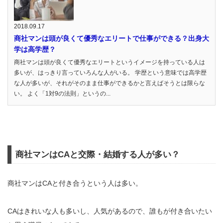
2018.09.17
商社マンは頭が良くて優秀なエリートで仕事ができる？出身大
学は高学歴？
商社マンは頭が良くて優秀なエリートというイメージを持っている人は
多いが、はっきり言っていろんな人がいる。 学歴という意味では高学歴
な人が多いが、それがそのまま仕事ができるかと言えばそうとは限らな
い。 よく「1対9の法則」というの...
商社マンはCAと交際・結婚する人が多い？
商社マンはCAと付き合うという人は多い。
CAはきれいな人も多いし、人気があるので、誰もが付き合いたい