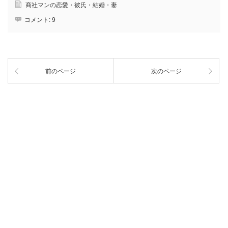
商社マンの恋愛・彼氏・結婚・妻
コメント:
9
前のページ
次のページ