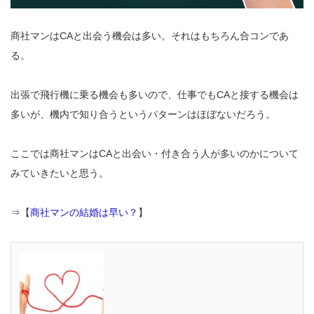
商社マンはCAと出会う機会は多い。それはもちろん合コンであ
る。
出張で飛行機に乗る機会も多いので、仕事でもCAと接する機会は
多いが、機内で知り合うというパターンはほぼないだろう。
ここでは商社マンはCAと出会い・付き合う人が多いのかについて
みていきたいと思う。
⇒【
商社マンの結婚は早い？
】