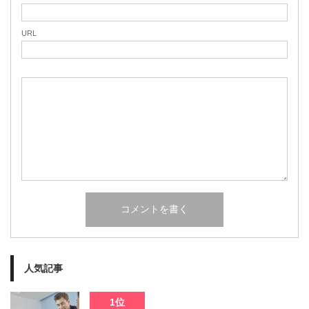
URL
人気記事
1位