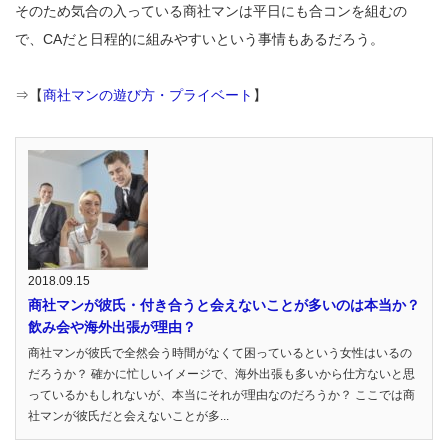
そのため気合の入っている商社マンは平日にも合コンを組むの
で、CAだと日程的に組みやすいという事情もあるだろう。
⇒【
商社マンの遊び方・プライベート
】
2018.09.15
商社マンが彼氏・付き合うと会えないことが多いのは本当か？
飲み会や海外出張が理由？
商社マンが彼氏で全然会う時間がなくて困っているという女性はいるの
だろうか？ 確かに忙しいイメージで、海外出張も多いから仕方ないと思
っているかもしれないが、本当にそれが理由なのだろうか？ ここでは商
社マンが彼氏だと会えないことが多...