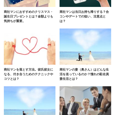
商社マンにおすすめのクリスマス・
商社マンは当日お持ち帰りする？合
誕生日プレゼントとは？金額よりも
コンやデートでの狙い、注意点と
気持ちが重要。
は？
商社マンを落とす方法。彼氏彼女に
商社マンの妻（奥さん）はどんな生
なる、付き合うためのテクニックや
活を送っているのか？憧れの駐在員
コツとは？
妻生活とは？