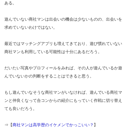
ある。
遊んでいない商社マンは出会いの機会は少ないものの、出会いを
求めていないわけではない。
最近ではマッチングアプリも増えてきており、遊び慣れていない
商社マンも利用している可能性は十分にあるだろう。
だいたい写真やプロフィールをみれば、その人が遊んでいるか遊
んでいないかの判断をすることはできると思う。
もし遊んでいなそうな商社マンがいなければ、遊んでいる商社マ
ンと仲良くなって合コンからの紹介にもっていく作戦に切り替え
ても良いだろう。
⇒【
商社マンは高学歴のイケメンでかっこいい？
】