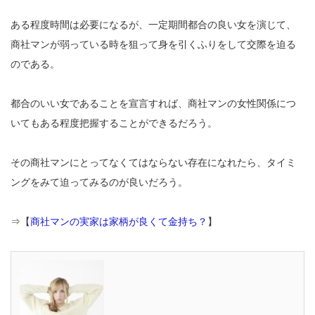
ある程度時間は必要になるが、一定期間都合の良い女を演じて、
商社マンが弱っている時を狙って身を引くふりをして交際を迫る
のである。
都合のいい女であることを宣言すれば、商社マンの女性関係につ
いてもある程度把握することができるだろう。
その商社マンにとってなくてはならない存在になれたら、タイミ
ングをみて迫ってみるのが良いだろう。
⇒【
商社マンの実家は家柄が良くて金持ち？
】