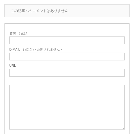
この記事へのコメントはありません。
名前
( 必須 )
E-MAIL
( 必須 ) - 公開されません -
URL