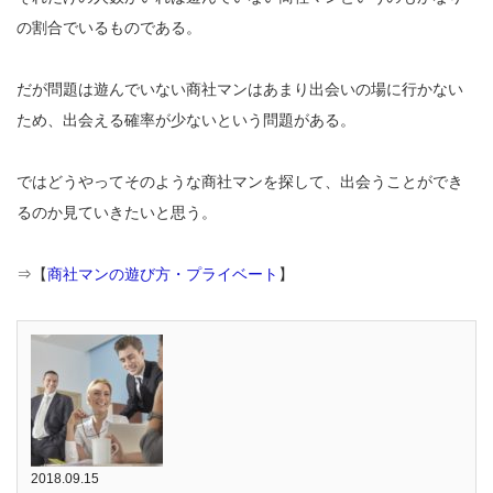
の割合でいるものである。
だが問題は遊んでいない商社マンはあまり出会いの場に行かない
ため、出会える確率が少ないという問題がある。
ではどうやってそのような商社マンを探して、出会うことができ
るのか見ていきたいと思う。
⇒【
商社マンの遊び方・プライベート
】
2018.09.15