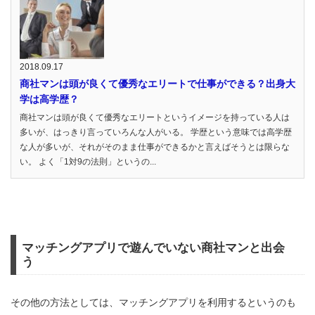
2018.09.17
商社マンは頭が良くて優秀なエリートで仕事ができる？出身大
学は高学歴？
商社マンは頭が良くて優秀なエリートというイメージを持っている人は
多いが、はっきり言っていろんな人がいる。 学歴という意味では高学歴
な人が多いが、それがそのまま仕事ができるかと言えばそうとは限らな
い。 よく「1対9の法則」というの...
マッチングアプリで遊んでいない商社マンと出会
う
その他の方法としては、マッチングアプリを利用するというのも