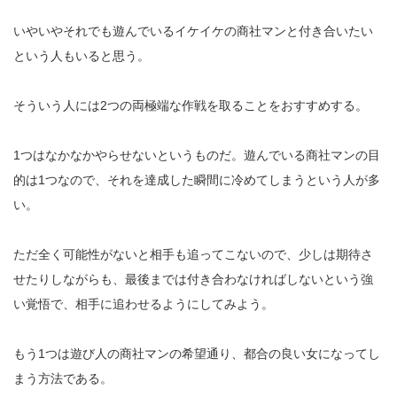
いやいやそれでも遊んでいるイケイケの商社マンと付き合いたい
という人もいると思う。
そういう人には2つの両極端な作戦を取ることをおすすめする。
1つはなかなかやらせないというものだ。遊んでいる商社マンの目
的は1つなので、それを達成した瞬間に冷めてしまうという人が多
い。
ただ全く可能性がないと相手も追ってこないので、少しは期待さ
せたりしながらも、最後までは付き合わなければしないという強
い覚悟で、相手に追わせるようにしてみよう。
もう1つは遊び人の商社マンの希望通り、都合の良い女になってし
まう方法である。