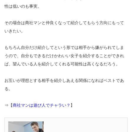
性は低いのも事実。
その場合は商社マンと仲良くなって紹介してもらう方向にもって
いきたい。
もちろん自分だけ紹介してという形では相手から嫌がられてしま
うので、自分もできるだけかわいい女子を紹介することができれ
ば、望んでいる人を紹介してくれる可能性は高くなるだろう。
お互いが理想とする相手を紹介しあえる関係になればベストであ
る。
⇒【
商社マンは遊び人でチャラい？
】