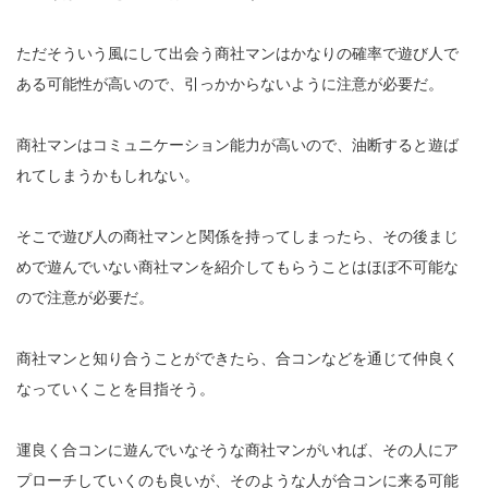
ただそういう風にして出会う商社マンはかなりの確率で遊び人で
ある可能性が高いので、引っかからないように注意が必要だ。
商社マンはコミュニケーション能力が高いので、油断すると遊ば
れてしまうかもしれない。
そこで遊び人の商社マンと関係を持ってしまったら、その後まじ
めで遊んでいない商社マンを紹介してもらうことはほぼ不可能な
ので注意が必要だ。
商社マンと知り合うことができたら、合コンなどを通じて仲良く
なっていくことを目指そう。
運良く合コンに遊んでいなそうな商社マンがいれば、その人にア
プローチしていくのも良いが、そのような人が合コンに来る可能