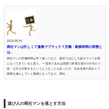
2018.09.19
商社マンは忙しくて激務でブラック？労働・勤務時間の実態と
は。
商社マンの労働時間は年々減っており、最近ではむしろ超ホワイト企業
になってきていると思う。 一昔前であれば残業で終電を逃すのが当たり
前、土日も出勤するというようなこともあったが、社会全体の流れとて
残業を減らしていく風潮となっており、商社...
遊び人の商社マンを落とす方法