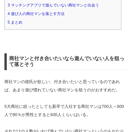
3
マッチングアプリで遊んでいない商社マンと出会う
4
遊び人の商社マンを落とす方法
5
まとめ
商社マンと付き合いたいなら遊んでいない人を狙っ
て落とそう
商社マンの彼氏が欲しい、付き合いたいと思っているのであれ
ば、あまり遊び慣れていない商社マンを狙うのがおすすめだ。
5大商社に絞ったとしても新卒で入社する商社マンは700人～800
人で80％が男性とすると600人くらいはいる。
それだけの人数がいれば遊んでいない商社マンというのもかなり