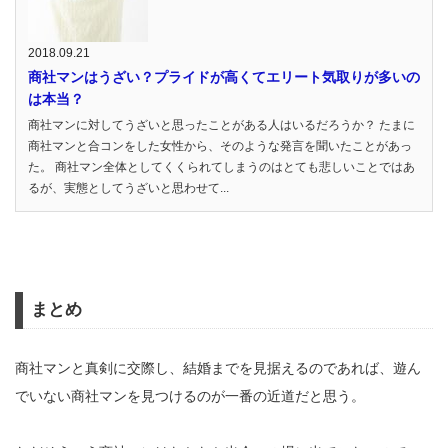
2018.09.21
商社マンはうざい？プライドが高くてエリート気取りが多いの
は本当？
商社マンに対してうざいと思ったことがある人はいるだろうか？ たまに
商社マンと合コンをした女性から、そのような発言を聞いたことがあっ
た。 商社マン全体としてくくられてしまうのはとても悲しいことではあ
るが、実態としてうざいと思わせて...
まとめ
商社マンと真剣に交際し、結婚までを見据えるのであれば、遊ん
でいない商社マンを見つけるのが一番の近道だと思う。