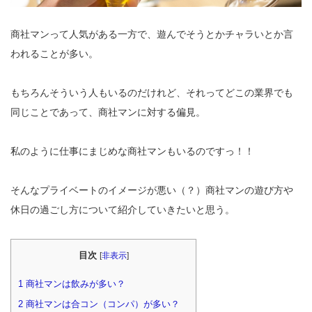
商社マンって人気がある一方で、遊んでそうとかチャラいとか言
われることが多い。
もちろんそういう人もいるのだけれど、それってどこの業界でも
同じことであって、商社マンに対する偏見。
私のように仕事にまじめな商社マンもいるのですっ！！
そんなプライベートのイメージが悪い（？）商社マンの遊び方や
休日の過ごし方について紹介していきたいと思う。
目次
[
非表示
]
1
商社マンは飲みが多い？
2
商社マンは合コン（コンパ）が多い？