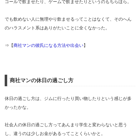
コールで飲ませたり、ゲームで飲ませたりというのもちらほら。
でも飲めない人に無理やり飲ませるってことはなくて、そのへん
のハラスメント系はありがたいことに全くなかった。
⇒【
商社マンの彼氏になる方法や出会い
】
商社マンの休日の過ごし方
休日の過ごし方は、ジムに行ったり買い物したりという感じが多
かったかな。
社会人の休日の過ごし方ってあんまり学生と変わらないと思う
し、違うのは少しお金があるってことくらいかと。