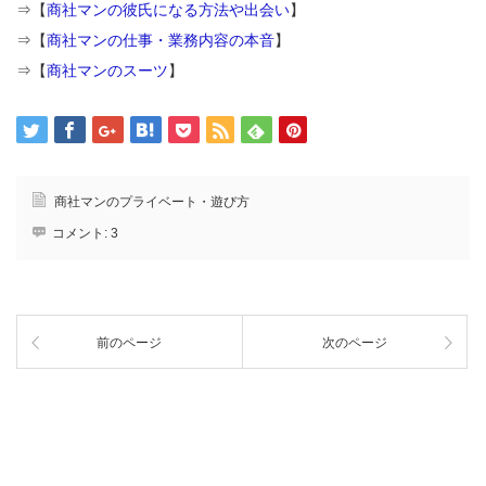
⇒【
商社マンの彼氏になる方法や出会い
】
⇒【
商社マンの仕事・業務内容の本音
】
⇒【
商社マンのスーツ
】
商社マンのプライベート・遊び方
コメント:
3
前のページ
次のページ