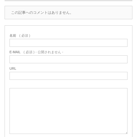
この記事へのコメントはありません。
名前
( 必須 )
E-MAIL
( 必須 ) - 公開されません -
URL