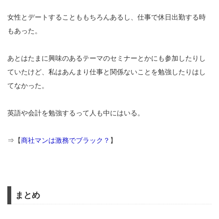
女性とデートすることももちろんあるし、仕事で休日出勤する時
もあった。
あとはたまに興味のあるテーマのセミナーとかにも参加したりし
ていたけど、私はあんまり仕事と関係ないことを勉強したりはし
てなかった。
英語や会計を勉強するって人も中にはいる。
⇒【
商社マンは激務でブラック？
】
まとめ