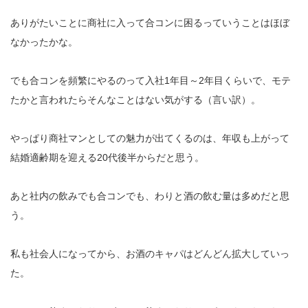
ありがたいことに商社に入って合コンに困るっていうことはほぼ
なかったかな。
でも合コンを頻繁にやるのって入社1年目～2年目くらいで、モテ
たかと言われたらそんなことはない気がする（言い訳）。
やっぱり商社マンとしての魅力が出てくるのは、年収も上がって
結婚適齢期を迎える20代後半からだと思う。
あと社内の飲みでも合コンでも、わりと酒の飲む量は多めだと思
う。
私も社会人になってから、お酒のキャパはどんどん拡大していっ
た。