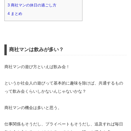
3
商社マンの休日の過ごし方
4
まとめ
商社マンは飲みが多い？
商社マンの遊び方といえば飲み会！
というか社会人の遊びって基本的に趣味を除けば、共通するもの
って飲み会くらいしかないんじゃないかな？
商社マンの機会は多いと思う。
仕事関係もそうだし、プライベートもそうだし、追及すれば毎日