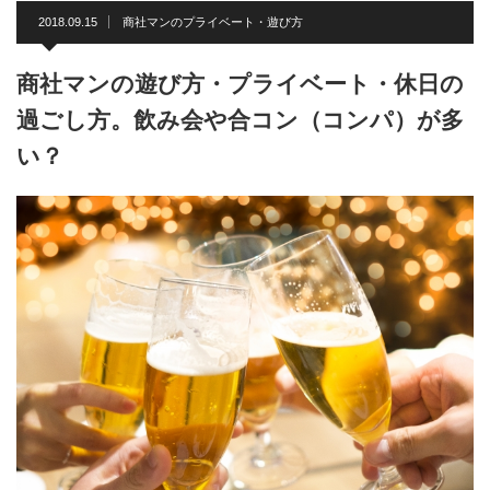
2018.09.15
商社マンのプライベート・遊び方
商社マンの遊び方・プライベート・休日の
過ごし方。飲み会や合コン（コンパ）が多
い？